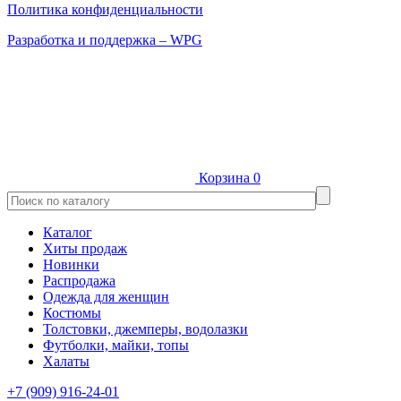
Политика конфиденциальности
Разработка и поддержка – WPG
Корзина
0
Каталог
Хиты продаж
Новинки
Распродажа
Одежда для женщин
Костюмы
Толстовки, джемперы, водолазки
Футболки, майки, топы
Халаты
+7 (909) 916-24-01