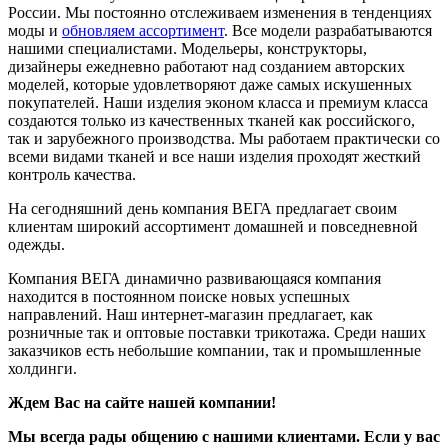
России. Мы постоянно отслеживаем изменения в тенденциях
моды и
обновляем ассортимент
. Все модели разрабатываются
нашими специалистами. Модельеры, конструкторы,
дизайнеры ежедневно работают над созданием авторских
моделей, которые удовлетворяют даже самых искушенных
покупателей. Наши изделия эконом класса и премиум класса
создаются только из качественных тканей как российского,
так и зарубежного производства. Мы работаем практически со
всеми видами тканей и все наши изделия проходят жесткий
контроль качества.
На сегодняшний день компания ВЕГА предлагает своим
клиентам широкий ассортимент домашней и повседневной
одежды.
Компания ВЕГА динамично развивающаяся компания
находится в постоянном поиске новых успешных
направлений. Наш интернет-магазин предлагает, как
розничные так и оптовые поставки трикотажа. Среди наших
заказчиков есть небольшие компании, так и промышленные
холдинги.
Ждем Вас на сайте нашей компании!
Мы всегда рады общению с нашими клиентами. Если у вас