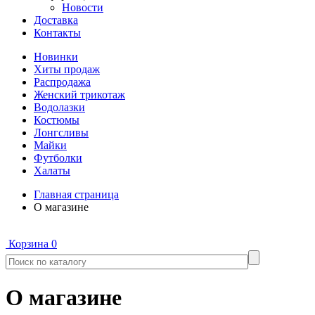
Новости
Доставка
Контакты
Новинки
Хиты продаж
Распродажа
Женский трикотаж
Водолазки
Костюмы
Лонгсливы
Майки
Футболки
Халаты
Главная страница
О магазине
Корзина
0
О магазине