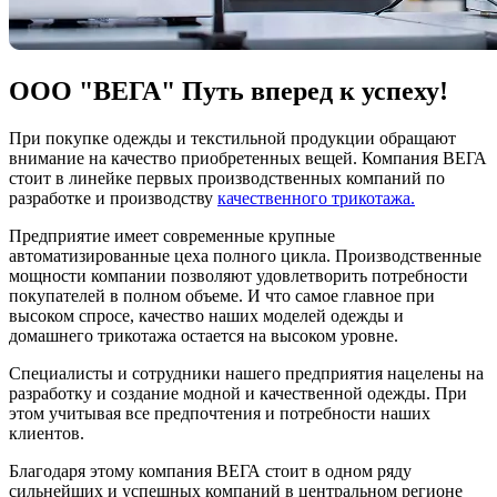
ООО "ВЕГА" Путь вперед к успеху!
При покупке одежды и текстильной продукции обращают
внимание на качество приобретенных вещей. Компания ВЕГА
стоит в линейке первых производственных компаний по
разработке и производству
качественного трикотажа.
Предприятие имеет современные крупные
автоматизированные цеха полного цикла. Производственные
мощности компании позволяют удовлетворить потребности
покупателей в полном объеме. И что самое главное при
высоком спросе, качество наших моделей одежды и
домашнего трикотажа остается на высоком уровне.
Специалисты и сотрудники нашего предприятия нацелены на
разработку и создание модной и качественной одежды. При
этом учитывая все предпочтения и потребности наших
клиентов.
Благодаря этому компания ВЕГА стоит в одном ряду
сильнейших и успешных компаний в центральном регионе