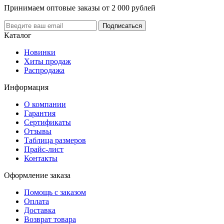
Принимаем оптовые заказы от 2 000 рублей
Каталог
Новинки
Хиты продаж
Распродажа
Информация
О компании
Гарантия
Сертификаты
Отзывы
Таблица размеров
Прайс-лист
Контакты
Оформление заказа
Помощь с заказом
Оплата
Доставка
Возврат товара