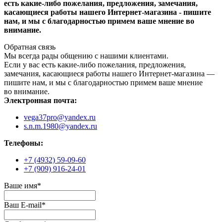
есть какие-либо пожелания, предложения, замечания,
касающиеся работы нашего Интернет-магазина - пишите
нам, и мы с благодарностью примем ваше мнение во
внимание.
Обратная связь
Мы всегда рады общению с нашими клиентами.
Если у вас есть какие-либо пожелания, предложения,
замечания, касающиеся работы нашего Интернет-магазина —
пишите нам, и мы с благодарностью примем ваше мнение
во внимание.
Электронная почта:
vega37pro@yandex.ru
s.n.m.1980@yandex.ru
Телефоны:
+7 (4932) 59-09-60
+7 (909) 916-24-01
Ваше имя
*
Ваш E-mail
*