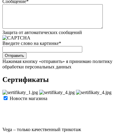
Сообщение
*
Защита от автоматических сообщений
Введите слово на картинке
*
Нажимая кнопку «отправить» я принимаю политику
обработки персональных данных
Сертификаты
Новости магазина
Vega – только качественный трикотаж