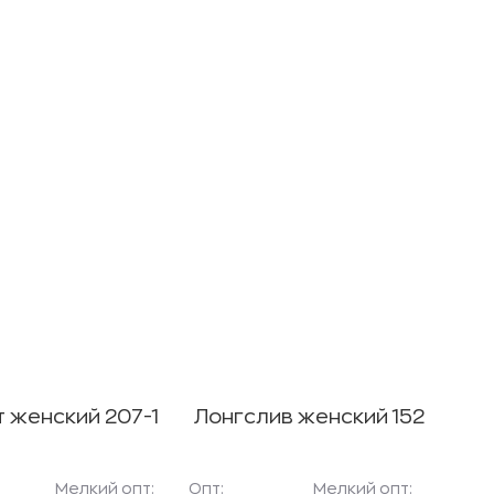
 женский 207-1
Лонгслив женский 152
Мелкий опт:
Опт:
Мелкий опт: